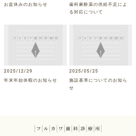
お盆休みのお知らせ
歯科麻酔薬の供給不足によ
る対応について
記事を開く
記事を開く
2025/12/29
2025/05/25
年末年始休暇のお知らせ
施設基準についてのお知ら
せ