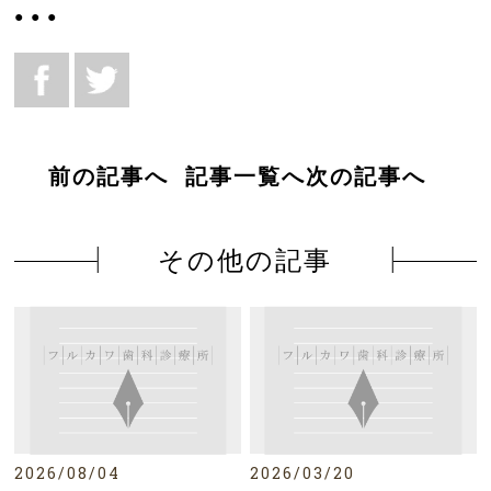
●
●
●
前の記事へ
記事一覧へ
次の記事へ
その他の記事
記事を開く
記事を開く
2026/08/04
2026/03/20