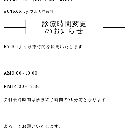
UPDATE 2025/01/29.Wednesday
AUTHOR by フルカワ歯科
診療時間変更
のお知らせ
R7.3.1より診療時間を変更いたします。
AM9:00~13:00
PM14:30~18:30
受付最終時間は診療終了時間の30分前となります。
よろしくお願いいたします。